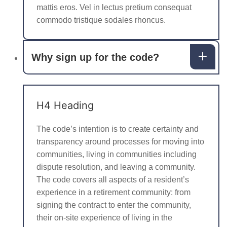
mattis eros. Vel in lectus pretium consequat
commodo tristique sodales rhoncus.
Why sign up for the code?
H4 Heading
The code’s intention is to create certainty and
transparency around processes for moving into
communities, living in communities including
dispute resolution, and leaving a community.
The code covers all aspects of a resident’s
experience in a retirement community: from
signing the contract to enter the community,
their on-site experience of living in the