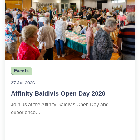
Events
27 Jul 2026
Affinity Baldivis Open Day 2026
Join us at the Affinity Baldivis Open Day and
experience…