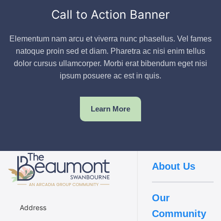
Call to Action Banner
Elementum nam arcu et viverra nunc phasellus. Vel fames
natoque proin sed et diam. Pharetra ac nisi enim tellus
dolor cursus ullamcorper. Morbi erat bibendum eget nisi
ipsum posuere ac est in quis.
Learn More
About Us
Our
Address
Community