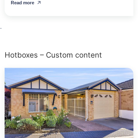
Read more
Hotboxes – Custom content