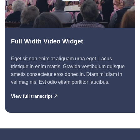
Full Width Video Widget
Eget sit non enim at aliquam urna eget. Lacus
tristique in enim mattis. Gravida vestibulum quisque
ametis consectetur eros donec in. Diam mi diam in
vel mag nis. Est odio etiam porttitor faucibus.
View full transcript