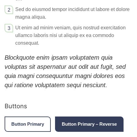
Sed do eiusmod tempor incididunt ut labore et dolore
magna aliqua.
Ut enim ad minim veniam, quis nostrud exercitation
ullamco laboris nisi ut aliquip ex ea commodo
consequat.
Blockquote enim ipsam voluptatem quia
voluptas sit aspernatur aut odit aut fugit, sed
quia magni consequuntur magni dolores eos
qui ratione voluptatem sequi nesciunt.
Buttons
Button Primary
Button Primary – Reverse