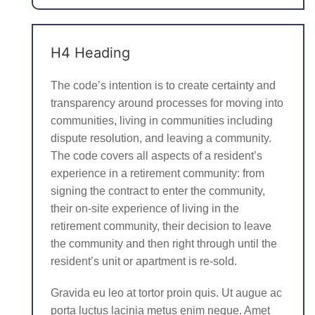
H4 Heading
The code’s intention is to create certainty and
transparency around processes for moving into
communities, living in communities including
dispute resolution, and leaving a community.
The code covers all aspects of a resident’s
experience in a retirement community: from
signing the contract to enter the community,
their on-site experience of living in the
retirement community, their decision to leave
the community and then right through until the
resident’s unit or apartment is re-sold.
Gravida eu leo at tortor proin quis. Ut augue ac
porta luctus lacinia metus enim neque. Amet