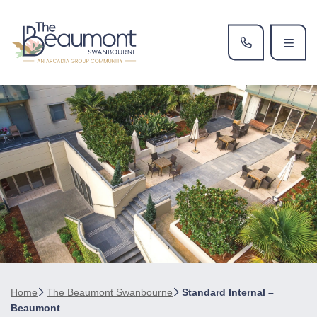
Home
The Beaumont Swanbourne
Standard Internal –
Beaumont