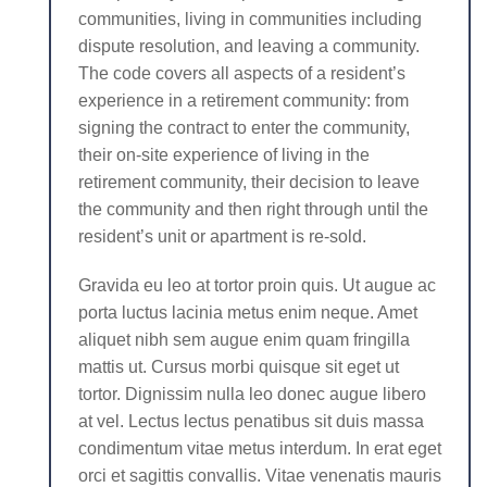
communities, living in communities including
dispute resolution, and leaving a community.
The code covers all aspects of a resident’s
experience in a retirement community: from
signing the contract to enter the community,
their on-site experience of living in the
retirement community, their decision to leave
the community and then right through until the
resident’s unit or apartment is re-sold.
Gravida eu leo at tortor proin quis. Ut augue ac
porta luctus lacinia metus enim neque. Amet
aliquet nibh sem augue enim quam fringilla
mattis ut. Cursus morbi quisque sit eget ut
tortor. Dignissim nulla leo donec augue libero
at vel. Lectus lectus penatibus sit duis massa
condimentum vitae metus interdum. In erat eget
orci et sagittis convallis. Vitae venenatis mauris