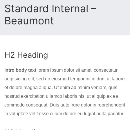
Standard Internal –
Beaumont
H2 Heading
Intro body text
lorem ipsum dolor sit amet, consectetur
adipisicing elit, sed do eiusmod tempor incididunt ut labore
et dolore magna aliqua. Ut enim ad minim veniam, quis
nostrud exercitation ullamco laboris nisi ut aliquip ex ea
commodo consequat. Duis aute irure dolor in reprehenderit
in voluptate velit esse cillum dolore eu fugiat nulla pariatur.