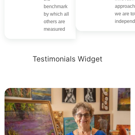
approach
benchmark
we are to
by which all
independ
others are
measured
Testimonials Widget