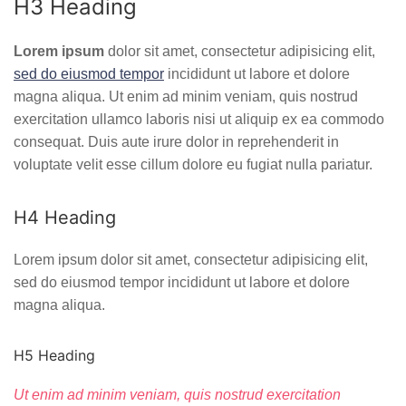
H3 Heading
Lorem ipsum
dolor sit amet, consectetur adipisicing elit,
sed do eiusmod tempor
incididunt ut labore et dolore
magna aliqua. Ut enim ad minim veniam, quis nostrud
exercitation ullamco laboris nisi ut aliquip ex ea commodo
consequat. Duis aute irure dolor in reprehenderit in
voluptate velit esse cillum dolore eu fugiat nulla pariatur.
H4 Heading
Lorem ipsum dolor sit amet, consectetur adipisicing elit,
sed do eiusmod tempor incididunt ut labore et dolore
magna aliqua.
H5 Heading
Ut enim ad minim veniam, quis nostrud exercitation