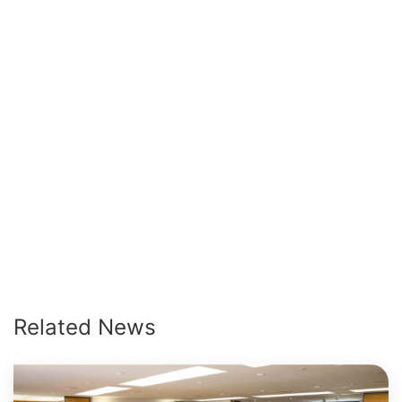
Related News