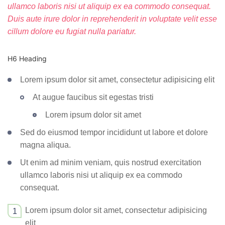
ullamco laboris nisi ut aliquip ex ea commodo consequat.
Duis aute irure dolor in reprehenderit in voluptate velit esse
cillum dolore eu fugiat nulla pariatur.
H6 Heading
Lorem ipsum dolor sit amet, consectetur adipisicing elit
At augue faucibus sit egestas tristi
Lorem ipsum dolor sit amet
Sed do eiusmod tempor incididunt ut labore et dolore
magna aliqua.
Ut enim ad minim veniam, quis nostrud exercitation
ullamco laboris nisi ut aliquip ex ea commodo
consequat.
Lorem ipsum dolor sit amet, consectetur adipisicing
elit