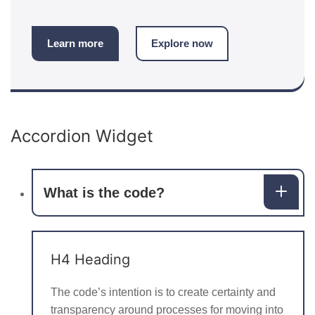
Learn more
Explore now
Accordion Widget
What is the code?
H4 Heading
The code’s intention is to create certainty and
transparency around processes for moving into