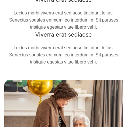
Lectus morbi viverra erat sediaose tincidunt tellus.
Senectus sodales enimum leo interdum in. Sit puruses
tristique egestas vitae libero vehi.
Viverra erat sediaose
Lectus morbi viverra erat sediaose tincidunt tellus.
Senectus sodales enimum leo interdum in. Sit puruses
tristique egestas vitae libero vehi.