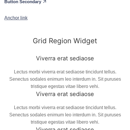
Button Secondary
Anchor link
Grid Region Widget
Viverra erat sediaose
Lectus morbi viverra erat sediaose tincidunt tellus.
Senectus sodales enimum leo interdum in. Sit puruses
tristique egestas vitae libero vehi.
Viverra erat sediaose
Lectus morbi viverra erat sediaose tincidunt tellus.
Senectus sodales enimum leo interdum in. Sit puruses
tristique egestas vitae libero vehi.
Viverra erat sediaose