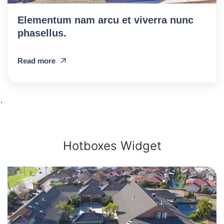
Elementum nam arcu et viverra nunc
phasellus.
Read more
Hotboxes Widget