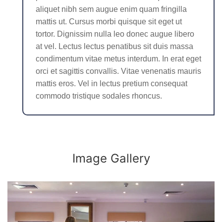
aliquet nibh sem augue enim quam fringilla
mattis ut. Cursus morbi quisque sit eget ut
tortor. Dignissim nulla leo donec augue libero
at vel. Lectus lectus penatibus sit duis massa
condimentum vitae metus interdum. In erat eget
orci et sagittis convallis. Vitae venenatis mauris
mattis eros. Vel in lectus pretium consequat
commodo tristique sodales rhoncus.
Image Gallery